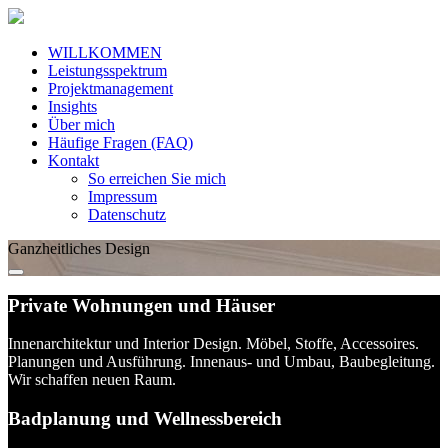
WILLKOMMEN
Leistungsspektrum
Projektmanagement
Insights
Über mich
Häufige Fragen (FAQ)
Kontakt
So erreichen Sie mich
Impressum
Datenschutz
Ganzheitliches Design
Private Wohnungen und Häuser
Innenarchitektur und Interior Design. Möbel, Stoffe, Accessoires.
Planungen und Ausführung. Innenaus- und Umbau, Baubegleitung.
Wir schaffen neuen Raum.
Badplanung und Wellnessbereich